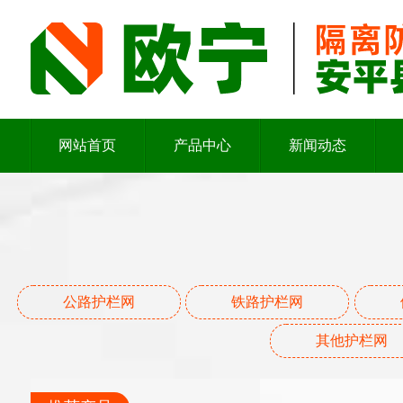
网站首页
产品中心
新闻动态
公路护栏网
铁路护栏网
其他护栏网