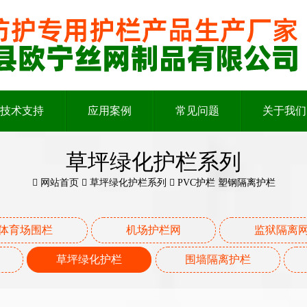
技术支持
应用案例
常见问题
关于我们
草坪绿化护栏系列
网站首页
草坪绿化护栏系列
PVC护栏 塑钢隔离护栏
体育场围栏
机场护栏网
监狱隔离
草坪绿化护栏
围墙隔离护栏