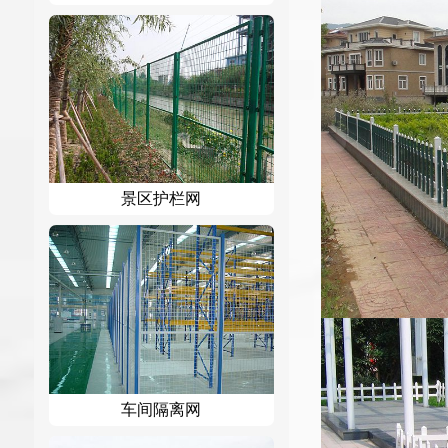
景区护栏网
车间隔离网