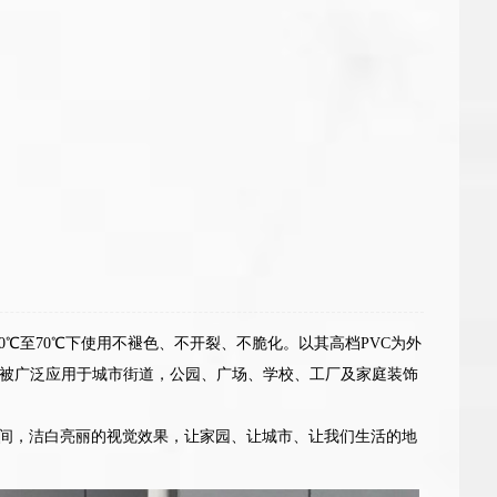
0℃至70℃下使用不褪色、不开裂、不脆化。以其高档PVC为外
被广泛应用于城市街道，公园、广场、学校、工厂及家庭装饰
之间，洁白亮丽的视觉效果，让家园、让城市、让我们生活的地