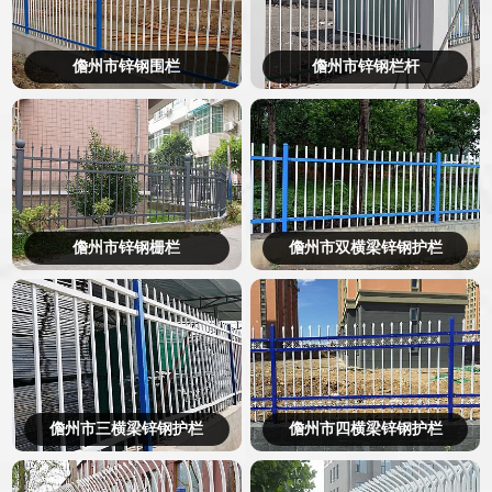
儋州市锌钢围栏
儋州市锌钢栏杆
儋州市锌钢栅栏
儋州市双横梁锌钢护栏
儋州市三横梁锌钢护栏
儋州市四横梁锌钢护栏