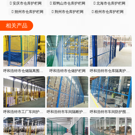
安庆市仓库护栏网
双鸭山市仓库护栏网
北海市仓库护栏网
朔州市仓库护栏网
荆州市仓库护栏网
梧州市仓库护栏网
相关产品
呼和浩特市仓储隔离围栏网
呼和浩特市仓储护栏网
呼和浩特市仓库隔离护栏网
呼和浩特市工厂车间护栏网
呼和浩特市车间隔断护栏网
呼和浩特市车间防护围栏网