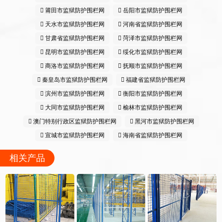
莆田市监狱防护围栏网
岳阳市监狱防护围栏网
天水市监狱防护围栏网
河南省监狱防护围栏网
甘肃省监狱防护围栏网
菏泽市监狱防护围栏网
昆明市监狱防护围栏网
绥化市监狱防护围栏网
商洛市监狱防护围栏网
抚顺市监狱防护围栏网
秦皇岛市监狱防护围栏网
福建省监狱防护围栏网
滨州市监狱防护围栏网
衡阳市监狱防护围栏网
大同市监狱防护围栏网
榆林市监狱防护围栏网
澳门特别行政区监狱防护围栏网
黑河市监狱防护围栏网
宣城市监狱防护围栏网
海南省监狱防护围栏网
相关产品