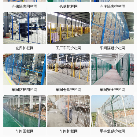
仓储隔离围栏网
仓储护栏网
仓库隔离护栏网
仓库护栏网
工厂车间护栏网
车间隔断护栏网
车间防护围栏网
车间仓库护栏网
车间安全护栏网
车间围栏网
车间护栏网
军事监狱护栏网