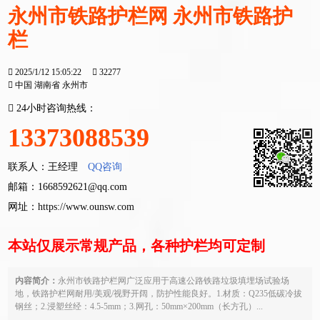
永州市铁路护栏网 永州市铁路护
栏
2025/1/12 15:05:22
32277
中国 湖南省 永州市
24小时咨询热线：
13373088539
联系人：王经理
QQ咨询
邮箱：1668592621@qq.com
网址：
https://www.ounsw.com
本站仅展示常规产品，各种护栏均可定制
内容简介：
永州市铁路护栏网广泛应用于高速公路铁路垃圾填埋场试验场
地，铁路护栏网耐用/美观/视野开阔，防护性能良好。1.材质：Q235低碳冷拔
钢丝；2.浸塑丝经：4.5-5mm；3.网孔：50mm×200mm（长方孔）...