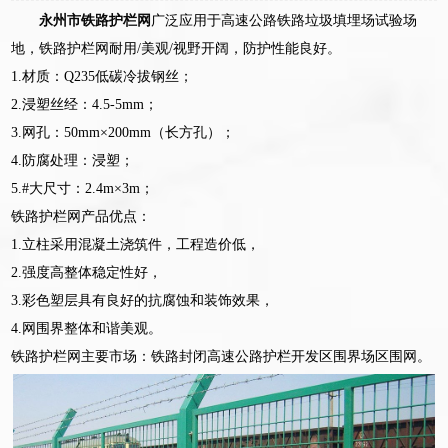
永州市铁路护栏网
广泛应用于高速公路铁路垃圾填埋场试验场
地，铁路护栏网耐用/美观/视野开阔，防护性能良好。
1.材质：Q235低碳冷拔钢丝；
2.浸塑丝经：4.5-5mm；
3.网孔：50mm×200mm（长方孔）；
4.防腐处理：浸塑；
5.#大尺寸：2.4m×3m；
铁路护栏网产品优点：
1.立柱采用混凝土浇筑件，工程造价低，
2.强度高整体稳定性好，
3.彩色塑层具有良好的抗腐蚀和装饰效果，
4.网围界整体和谐美观。
铁路护栏网主要市场：铁路封闭高速公路护栏开发区围界场区围网。