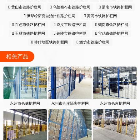
黄山市铁路护栏网
乌兰察布市铁路护栏网
渭南市铁路护栏网
伊犁哈萨克自治州铁路护栏网
黄冈市铁路护栏网
百色市铁路护栏网
遵义市铁路护栏网
鹤岗市铁路护栏网
玉林市铁路护栏网
铜陵市铁路护栏网
宝鸡市铁路护栏网
喀什地区铁路护栏网
潍坊市铁路护栏网
相关产品
永州市仓储护栏网
永州市仓库隔离护栏网
永州市仓库护栏网